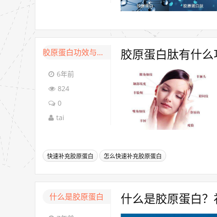
胶原蛋白功效与作用
胶原蛋白肽有什么
6年前
824
0
tai
快速补充胶原蛋白
怎么快速补充胶原蛋白
什么是胶原蛋白
什么是胶原蛋白？