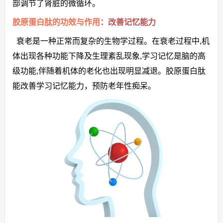
部调节了肾脏的微循环。
胶原蛋白肽的功效与作用
：改善记忆能力
衰老是一种正常而复杂的生物学过程。在衰老过程中,机
体出现各种功能下降及生理紊乱现象,学习记忆是脑的高
级功能,伴随着机体的老化也出现明显减退。胶原蛋白肽
能改善学习记忆能力，预防老年性痴呆。