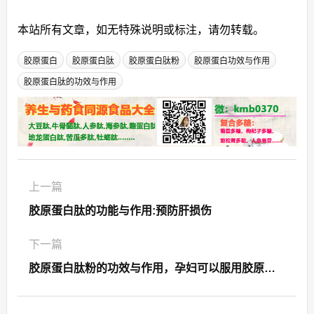
本站所有文章，如无特殊说明或标注，请勿转载。
胶原蛋白
胶原蛋白肽
胶原蛋白肽粉
胶原蛋白功效与作用
胶原蛋白肽的功效与作用
上一篇
胶原蛋白肽的功能与作用:预防肝损伤
下一篇
胶原蛋白肽粉的功效与作用，孕妇可以服用胶原蛋白肽粉吗？