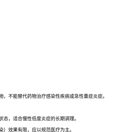
物，不能替代药物治疗感染性疾病或急性重症炎症。
状态，适合慢性低度炎症的长期调理。
染）效果有限，应以规范医疗为主。