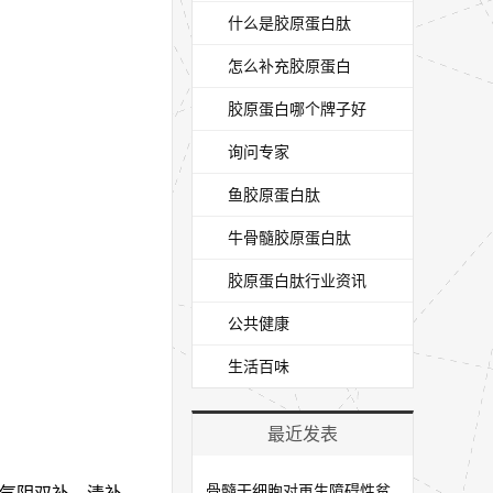
什么是胶原蛋白肽
怎么补充胶原蛋白
胶原蛋白哪个牌子好
询问专家
鱼胶原蛋白肽
牛骨髓胶原蛋白肽
胶原蛋白肽行业资讯
公共健康
生活百味
最近发表
骨髓干细胞对再生障碍性贫